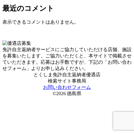
最近のコメント
表示できるコメントはありません。
免許自主返納者サービスにご協力していただける店舗、施設
を募集いたします。ご協力いただくと、本サイトで掲載させ
ていただきます。応募はお手数ですが、下記の「お問い合わ
せフォーム」よりお申し込みください。
とくしま免許自主返納者優遇店
検索サイト事務局
お問い合わせフォーム
©2026 徳島県