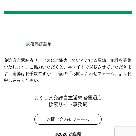
免許自主返納者サービスにご協力していただける店舗、施設を募集
いたします。ご協力いただくと、本サイトで掲載させていただきま
す。応募はお手数ですが、下記の「お問い合わせフォーム」よりお
申し込みください。
とくしま免許自主返納者優遇店
検索サイト事務局
お問い合わせフォーム
©2026 徳島県