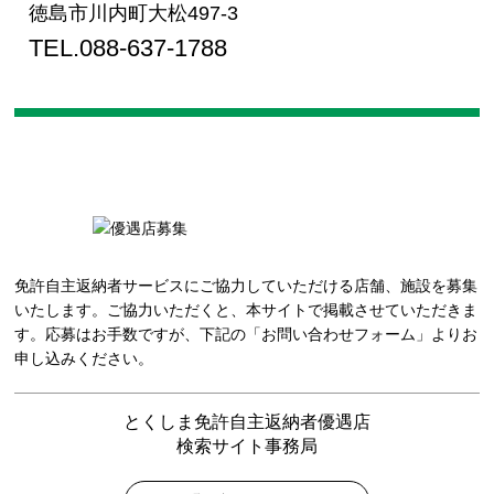
徳島市川内町大松497-3
TEL.088-637-1788
免許自主返納者サービスにご協力していただける店舗、施設を募集
いたします。ご協力いただくと、本サイトで掲載させていただきま
す。応募はお手数ですが、下記の「お問い合わせフォーム」よりお
申し込みください。
とくしま免許自主返納者優遇店
検索サイト事務局