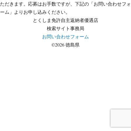
ただきます。応募はお手数ですが、下記の「お問い合わせフォ
ーム」よりお申し込みください。
とくしま免許自主返納者優遇店
検索サイト事務局
お問い合わせフォーム
©2026 徳島県