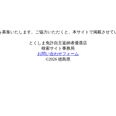
を募集いたします。ご協力いただくと、本サイトで掲載させて
とくしま免許自主返納者優遇店
検索サイト事務局
お問い合わせフォーム
©2026 徳島県