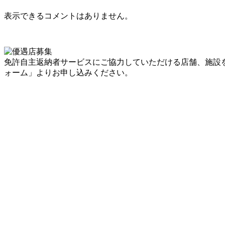
表示できるコメントはありません。
免許自主返納者サービスにご協力していただける店舗、施設
ォーム」よりお申し込みください。