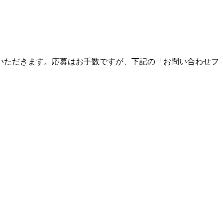
いただきます。応募はお手数ですが、下記の「お問い合わせフ