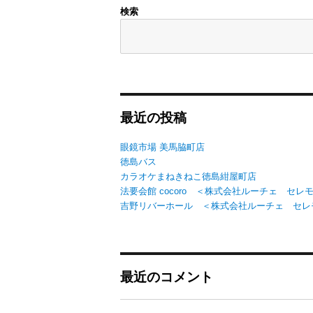
検索
最近の投稿
眼鏡市場 美馬脇町店
徳島バス
カラオケまねきねこ徳島紺屋町店
法要会館 cocoro ＜株式会社ルーチェ セレ
吉野リバーホール ＜株式会社ルーチェ セレ
最近のコメント