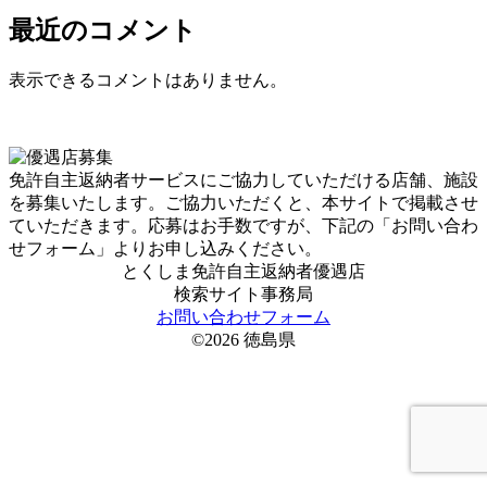
最近のコメント
表示できるコメントはありません。
免許自主返納者サービスにご協力していただける店舗、施設
を募集いたします。ご協力いただくと、本サイトで掲載させ
ていただきます。応募はお手数ですが、下記の「お問い合わ
せフォーム」よりお申し込みください。
とくしま免許自主返納者優遇店
検索サイト事務局
お問い合わせフォーム
©2026 徳島県