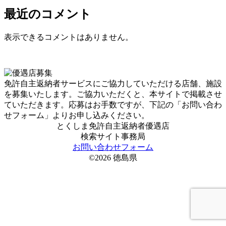
最近のコメント
表示できるコメントはありません。
免許自主返納者サービスにご協力していただける店舗、施設
を募集いたします。ご協力いただくと、本サイトで掲載させ
ていただきます。応募はお手数ですが、下記の「お問い合わ
せフォーム」よりお申し込みください。
とくしま免許自主返納者優遇店
検索サイト事務局
お問い合わせフォーム
©2026 徳島県