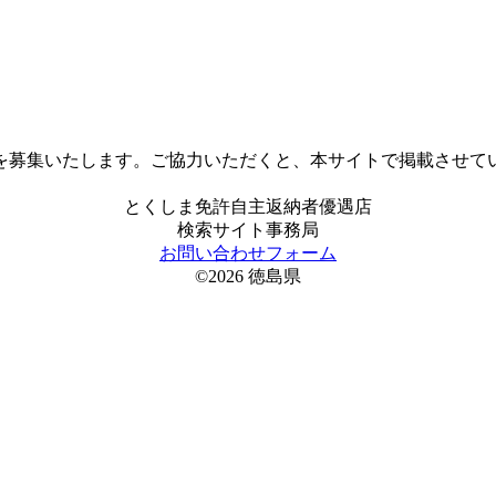
を募集いたします。ご協力いただくと、本サイトで掲載させて
とくしま免許自主返納者優遇店
検索サイト事務局
お問い合わせフォーム
©2026 徳島県