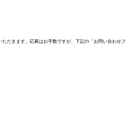
いただきます。応募はお手数ですが、下記の「お問い合わせフ