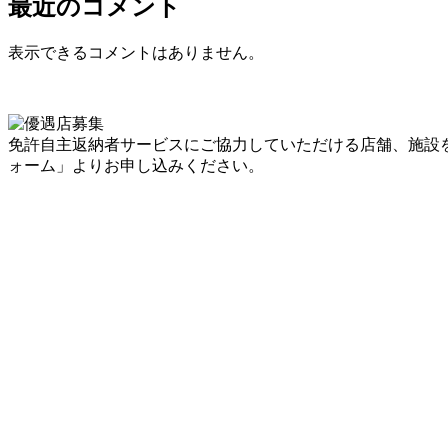
最近のコメント
表示できるコメントはありません。
免許自主返納者サービスにご協力していただける店舗、施設
ォーム」よりお申し込みください。